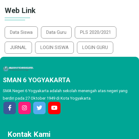
Web Link
Data Siswa
Data Guru
PLS 2020/2021
JURNAL
LOGIN SISWA
LOGIN GURU
SMAN 6 YOGYAKARTA
SMA Negeri 6 Yogyakarta adalah sekolah menengah atas negeri yang
berdiri pada 27 Oktober 1949 di Kota Yogyakarta.
Kontak Kami