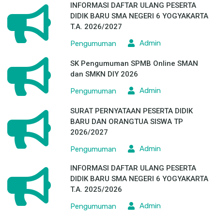
INFORMASI DAFTAR ULANG PESERTA
DIDIK BARU SMA NEGERI 6 YOGYAKARTA
T.A. 2026/2027
Admin
Pengumuman
SK Pengumuman SPMB Online SMAN
dan SMKN DIY 2026
Admin
Pengumuman
SURAT PERNYATAAN PESERTA DIDIK
BARU DAN ORANGTUA SISWA TP
2026/2027
Admin
Pengumuman
INFORMASI DAFTAR ULANG PESERTA
DIDIK BARU SMA NEGERI 6 YOGYAKARTA
T.A. 2025/2026
Admin
Pengumuman