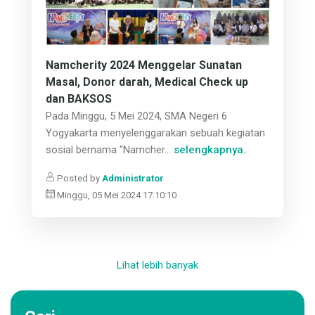
Namcherity 2024 Menggelar Sunatan
Masal, Donor darah, Medical Check up
dan BAKSOS
Pada Minggu, 5 Mei 2024, SMA Negeri 6
Yogyakarta menyelenggarakan sebuah kegiatan
sosial bernama "Namcher...
selengkapnya.
Posted by
Administrator
Minggu, 05 Mei 2024 17:10:10
Lihat lebih banyak