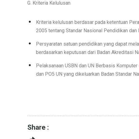
G. Kriteria Kelulusan
Kriteria kelulusan berdasar pada ketentuan Pe
2005 tentang Standar Nasional Pendidikan dan 
Persyaratan satuan pendidikan yang dapat melak
berdasarkan keputusan dari Badan Akreditasi N
Pelaksanaan USBN dan UN Berbasis Komputer d
dan PO5 UN yang dikeluarkan Badan Standar Na
Share :