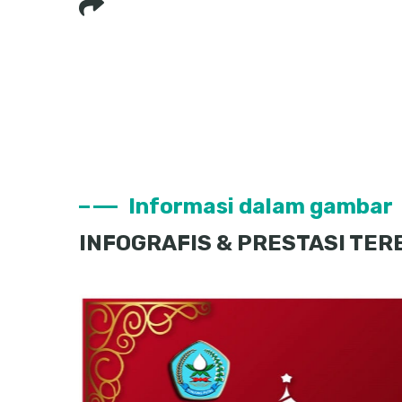
Informasi dalam gambar
INFOGRAFIS & PRESTASI TE