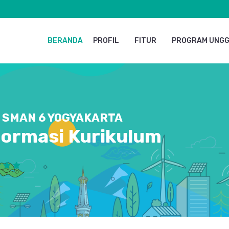
BERANDA
PROFIL
FITUR
PROGRAM UNG
SMAN 6 YOGYAKARTA
formasi Kurikulum