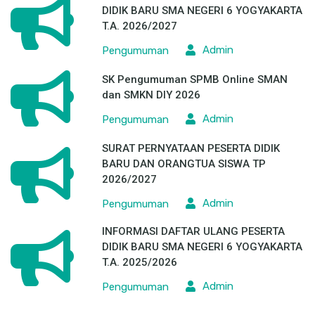
DIDIK BARU SMA NEGERI 6 YOGYAKARTA
T.A. 2026/2027
Admin
Pengumuman
SK Pengumuman SPMB Online SMAN
dan SMKN DIY 2026
Admin
Pengumuman
SURAT PERNYATAAN PESERTA DIDIK
BARU DAN ORANGTUA SISWA TP
2026/2027
Admin
Pengumuman
INFORMASI DAFTAR ULANG PESERTA
DIDIK BARU SMA NEGERI 6 YOGYAKARTA
T.A. 2025/2026
Admin
Pengumuman