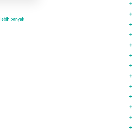
 lebih banyak