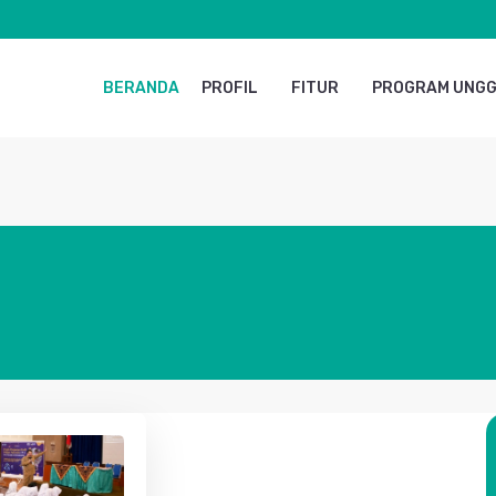
BERANDA
PROFIL
FITUR
PROGRAM UNG