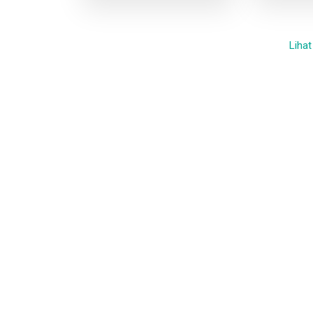
Lihat