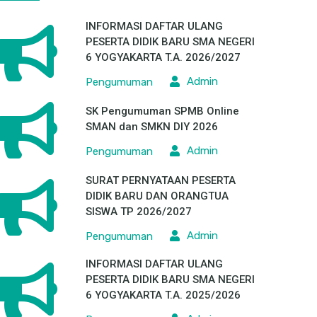
INFORMASI DAFTAR ULANG
PESERTA DIDIK BARU SMA NEGERI
6 YOGYAKARTA T.A. 2026/2027
Admin
Pengumuman
SK Pengumuman SPMB Online
SMAN dan SMKN DIY 2026
Admin
Pengumuman
SURAT PERNYATAAN PESERTA
DIDIK BARU DAN ORANGTUA
SISWA TP 2026/2027
Admin
Pengumuman
INFORMASI DAFTAR ULANG
PESERTA DIDIK BARU SMA NEGERI
6 YOGYAKARTA T.A. 2025/2026