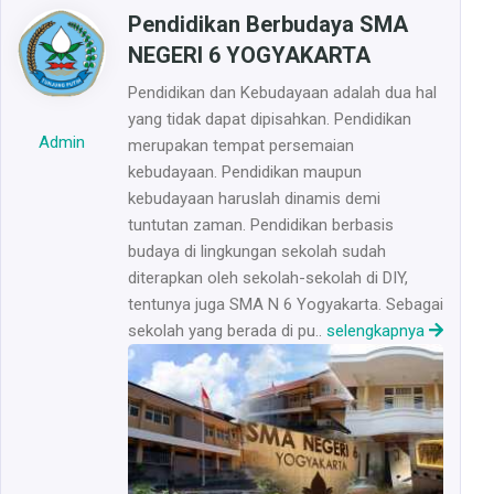
Pendidikan Berbudaya SMA
NEGERI 6 YOGYAKARTA
Pendidikan dan Kebudayaan adalah dua hal
yang tidak dapat dipisahkan. Pendidikan
Admin
merupakan tempat persemaian
kebudayaan. Pendidikan maupun
kebudayaan haruslah dinamis demi
tuntutan zaman. Pendidikan berbasis
budaya di lingkungan sekolah sudah
diterapkan oleh sekolah-sekolah di DIY,
tentunya juga SMA N 6 Yogyakarta. Sebagai
sekolah yang berada di pu..
selengkapnya