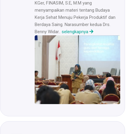
KGer, FINASIM, S.E, M.M yang
menyampaikan materi tentang Budaya
Kerja Sehat Menuju Pekerja Produktif dan
Berdaya Saing. Narasumber kedua Drs.
Benny Widar..
selengkapnya