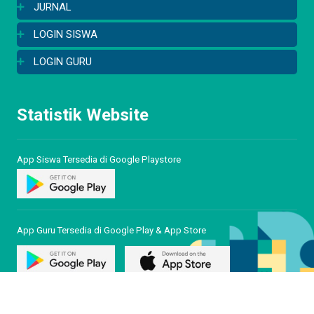
JURNAL
LOGIN SISWA
LOGIN GURU
Statistik Website
App Siswa Tersedia di Google Playstore
App Guru Tersedia di Google Play & App Store
© Copyright 2026. SMAN 6 YOGYAKARTA. All rights reserved.