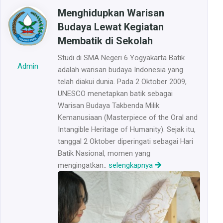
Menghidupkan Warisan
Budaya Lewat Kegiatan
Membatik di Sekolah
Studi di SMA Negeri 6 Yogyakarta Batik
Admin
adalah warisan budaya Indonesia yang
telah diakui dunia. Pada 2 Oktober 2009,
UNESCO menetapkan batik sebagai
Warisan Budaya Takbenda Milik
Kemanusiaan (Masterpiece of the Oral and
Intangible Heritage of Humanity). Sejak itu,
tanggal 2 Oktober diperingati sebagai Hari
Batik Nasional, momen yang
mengingatkan..
selengkapnya