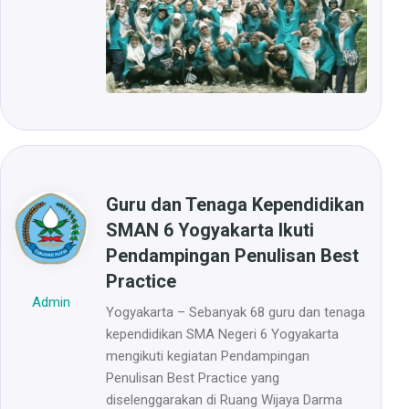
Guru dan Tenaga Kependidikan
SMAN 6 Yogyakarta Ikuti
Pendampingan Penulisan Best
Practice
Admin
Yogyakarta – Sebanyak 68 guru dan tenaga
kependidikan SMA Negeri 6 Yogyakarta
mengikuti kegiatan Pendampingan
Penulisan Best Practice yang
diselenggarakan di Ruang Wijaya Darma