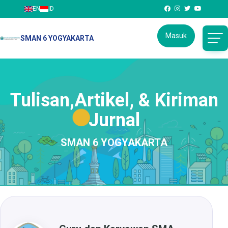
EN
ID
Masuk
SMAN 6 YOGYAKARTA
Tulisan,Artikel, & Kiriman
Jurnal
SMAN 6 YOGYAKARTA