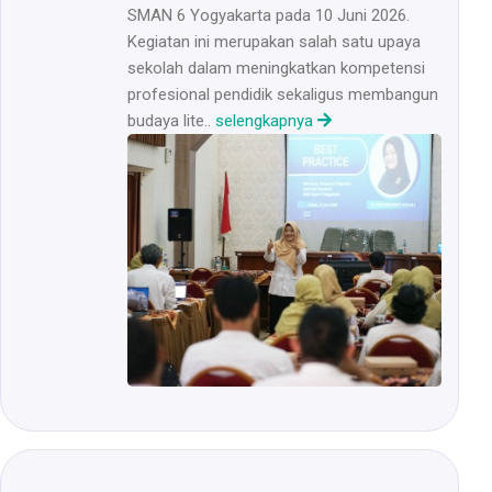
SMAN 6 Yogyakarta pada 10 Juni 2026.
Kegiatan ini merupakan salah satu upaya
sekolah dalam meningkatkan kompetensi
profesional pendidik sekaligus membangun
budaya lite..
selengkapnya