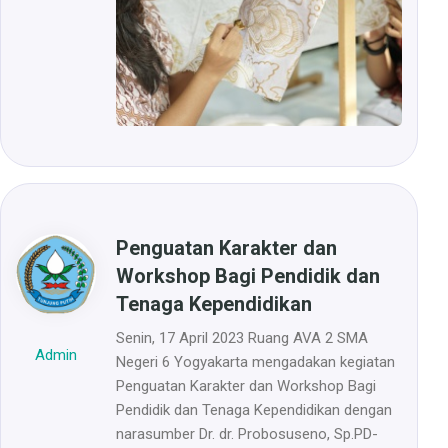
Penguatan Karakter dan
Workshop Bagi Pendidik dan
Tenaga Kependidikan
Senin, 17 April 2023 Ruang AVA 2 SMA
Admin
Negeri 6 Yogyakarta mengadakan kegiatan
Penguatan Karakter dan Workshop Bagi
Pendidik dan Tenaga Kependidikan dengan
narasumber Dr. dr. Probosuseno, Sp.PD-