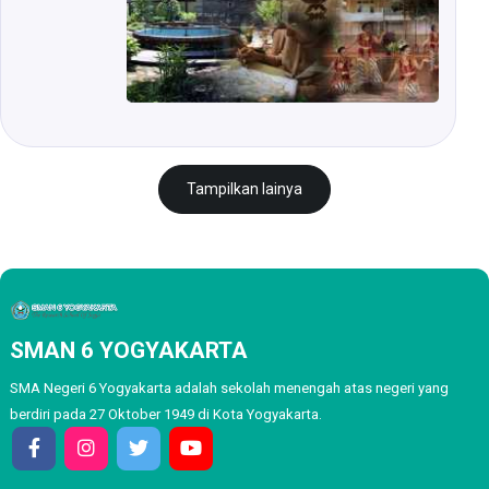
Tampilkan lainya
SMAN 6 YOGYAKARTA
SMA Negeri 6 Yogyakarta adalah sekolah menengah atas negeri yang
berdiri pada 27 Oktober 1949 di Kota Yogyakarta.