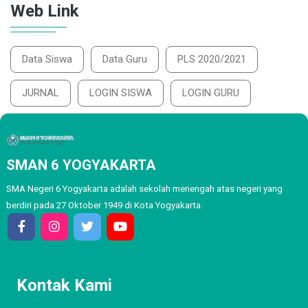
Web Link
Data Siswa
Data Guru
PLS 2020/2021
JURNAL
LOGIN SISWA
LOGIN GURU
SMAN 6 YOGYAKARTA
SMA Negeri 6 Yogyakarta adalah sekolah menengah atas negeri yang
berdiri pada 27 Oktober 1949 di Kota Yogyakarta.
Kontak Kami