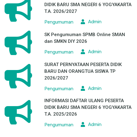
DIDIK BARU SMA NEGERI 6 YOGYAKARTA
T.A. 2026/2027
Admin
Pengumuman
SK Pengumuman SPMB Online SMAN
dan SMKN DIY 2026
Admin
Pengumuman
SURAT PERNYATAAN PESERTA DIDIK
BARU DAN ORANGTUA SISWA TP
2026/2027
Admin
Pengumuman
INFORMASI DAFTAR ULANG PESERTA
DIDIK BARU SMA NEGERI 6 YOGYAKARTA
T.A. 2025/2026
Admin
Pengumuman