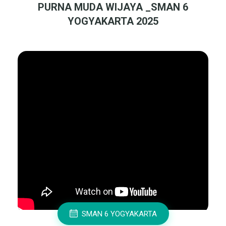
PURNA MUDA WIJAYA _SMAN 6
YOGYAKARTA 2025
SMAN 6 YOGYAKARTA