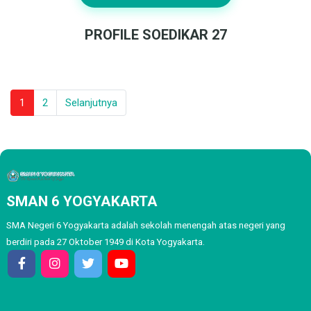
PROFILE SOEDIKAR 27
1
2
Selanjutnya
SMAN 6 YOGYAKARTA
SMA Negeri 6 Yogyakarta adalah sekolah menengah atas negeri yang
berdiri pada 27 Oktober 1949 di Kota Yogyakarta.