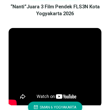
“Nanti”Juara 3 Film Pendek FLS3N Kota
Yogyakarta 2026
SMAN 6 YOGYAKARTA