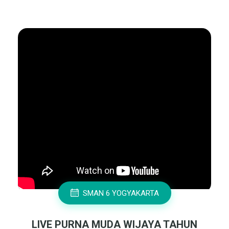
SMAN 6 YOGYAKARTA
LIVE PURNA MUDA WIJAYA TAHUN