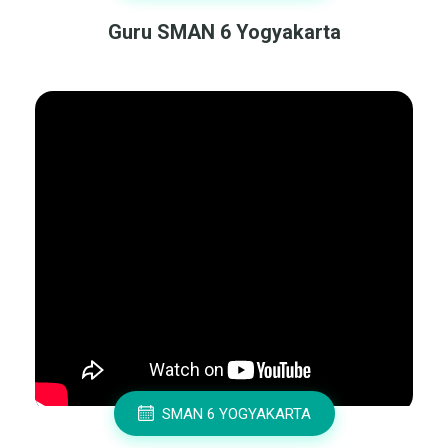
Guru SMAN 6 Yogyakarta
SMAN 6 YOGYAKARTA