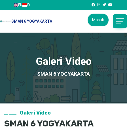
EN
ID
Masuk
SMAN 6 YOGYAKARTA
Galeri Video
SMAN 6 YOGYAKARTA
Galeri Video
SMAN 6 YOGYAKARTA