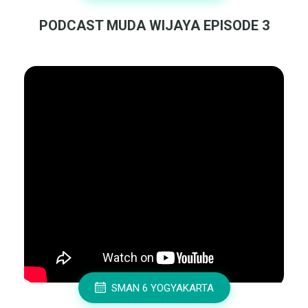
PODCAST MUDA WIJAYA EPISODE 3
SMAN 6 YOGYAKARTA