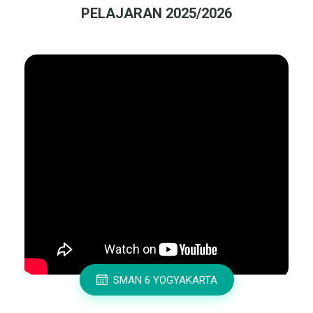
PELAJARAN 2025/2026
SMAN 6 YOGYAKARTA