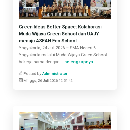
Green Ideas Better Space: Kolaborasi
Muda Wijaya Green School dan UAJY
menuju ASEAN Eco School
Yogyakarta, 24 Juli 2026 – SMA Negeri 6
Yogyakarta melalui Muda Wijaya Green School
bekerja sama dengan ...
selengkapnya.
Posted by
Administrator
Minggu, 26 Juli 2026 12:51:42