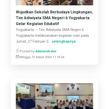
Wujudkan Sekolah Berbudaya Lingkungan,
Tim Adiwiyata SMA Negeri 6 Yogyakarta
Gelar Kegiatan Edukatif
Yogyakarta — Tim Adiwiyata SMA Negeri 6
Yogyakarta melaksanakan kegiatan rutin pada
Jumat, 27 Februari 2...
selengkapnya.
Posted by
Administrator
Minggu, 01 Maret 2026 11:16:04