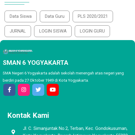
Data Siswa
Data Guru
PLS 2020/2021
JURNAL
LOGIN SISWA
LOGIN GURU
SMAN 6 YOGYAKARTA
SMA Negeri 6 Yogyakarta adalah sekolah menengah atas negeri yang
berdiri pada 27 Oktober 1949 di Kota Yogyakarta.
Kontak Kami
Jl. C. Simanjuntak No.2, Terban, Kec. Gondokusuman,