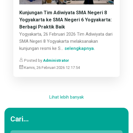
Kunjungan Tim Adiwiyata SMA Negeri 8
Yogyakarta ke SMA Negeri 6 Yogyakarta:
Berbagi Praktik Baik
Yogyakarta, 26 Februari 2026 Tim Adiwiyata dari
SMA Negeri 8 Yogyakarta melaksanakan
kunjungan resmi ke S...
selengkapnya.
Posted by
Administrator
Kamis, 26 Februari 2026 12:17:54
Lihat lebih banyak
Cari...