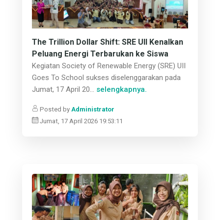
The Trillion Dollar Shift: SRE UII Kenalkan
Peluang Energi Terbarukan ke Siswa
Kegiatan Society of Renewable Energy (SRE) UII
Goes To School sukses diselenggarakan pada
Jumat, 17 April 20...
selengkapnya.
Posted by
Administrator
Jumat, 17 April 2026 19:53:11