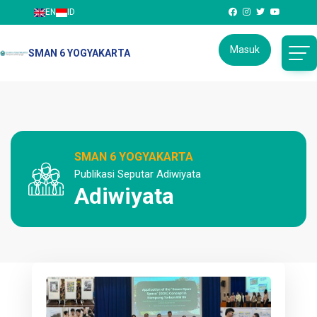
EN
ID
Masuk
SMAN 6 YOGYAKARTA
SMAN 6 YOGYAKARTA
Publikasi Seputar Adiwiyata
Adiwiyata