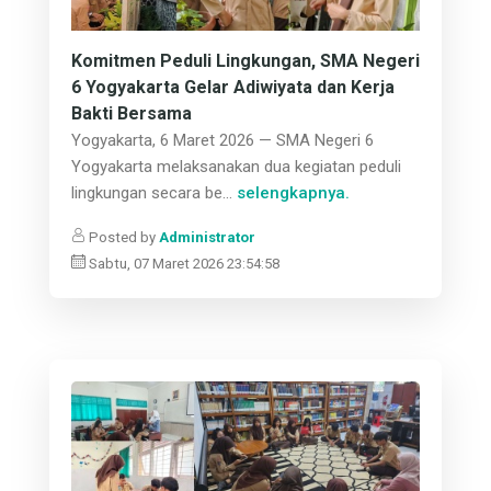
Komitmen Peduli Lingkungan, SMA Negeri
6 Yogyakarta Gelar Adiwiyata dan Kerja
Bakti Bersama
Yogyakarta, 6 Maret 2026 — SMA Negeri 6
Yogyakarta melaksanakan dua kegiatan peduli
lingkungan secara be...
selengkapnya.
Posted by
Administrator
Sabtu, 07 Maret 2026 23:54:58