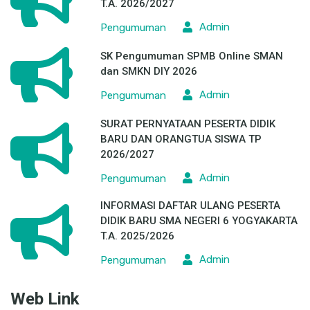
T.A. 2026/2027
Admin
Pengumuman
SK Pengumuman SPMB Online SMAN
dan SMKN DIY 2026
Admin
Pengumuman
SURAT PERNYATAAN PESERTA DIDIK
BARU DAN ORANGTUA SISWA TP
2026/2027
Admin
Pengumuman
INFORMASI DAFTAR ULANG PESERTA
DIDIK BARU SMA NEGERI 6 YOGYAKARTA
T.A. 2025/2026
Admin
Pengumuman
Web Link