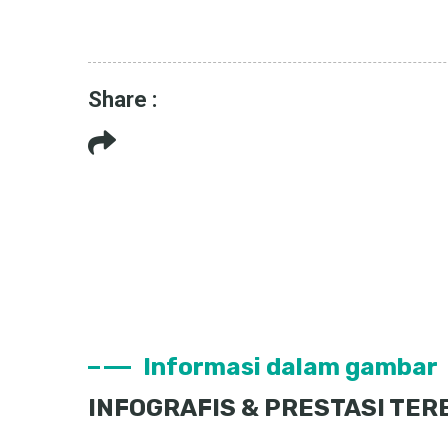
Share :
Informasi dalam gambar
INFOGRAFIS & PRESTASI TE