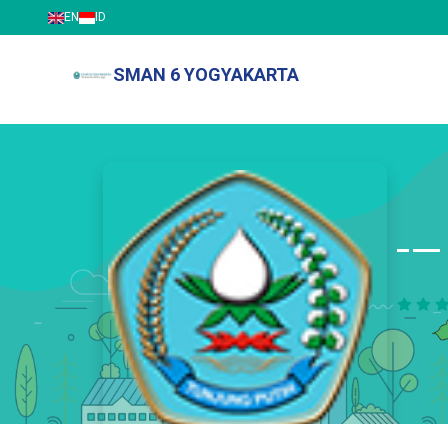
EN
ID
SMAN 6 YOGYAKARTA