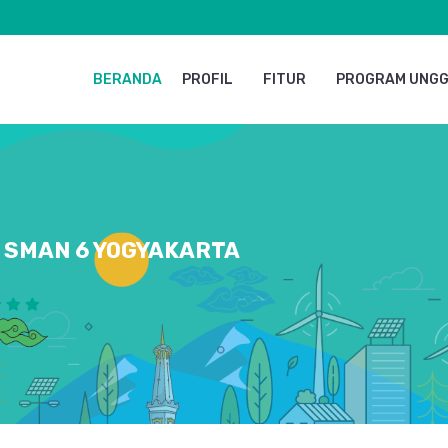
BERANDA
PROFIL
FITUR
PROGRAM UNG
SMAN 6 YOGYAKARTA